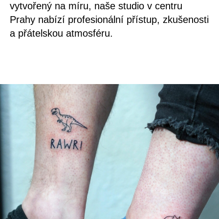
vytvořený na míru, naše studio v centru
Prahy nabízí profesionální přístup, zkušenosti
a přátelskou atmosféru.