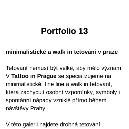
Portfolio 13
minimalistické a walk in tetování v praze
Tetování nemusí být velké, aby mělo význam.
V
Tattoo in Prague
se specializujeme na
minimalistické, fine line a walk in tetování,
která zachycují osobní vzpomínky, symboly i
spontánní nápady vzniklé přímo během
návštěvy Prahy.
V této galerii najdete drobná tetování