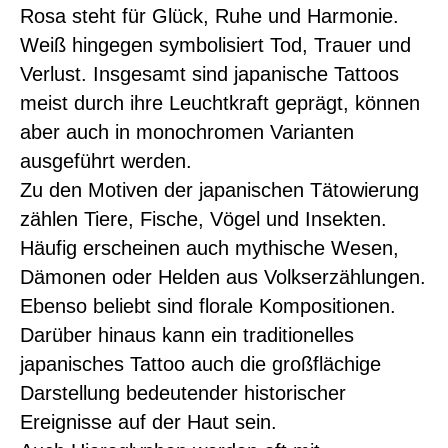
Rosa steht für Glück, Ruhe und Harmonie.
Weiß hingegen symbolisiert Tod, Trauer und
Verlust. Insgesamt sind japanische Tattoos
meist durch ihre Leuchtkraft geprägt, können
aber auch in monochromen Varianten
ausgeführt werden.
Zu den Motiven der japanischen Tätowierung
zählen Tiere, Fische, Vögel und Insekten.
Häufig erscheinen auch mythische Wesen,
Dämonen oder Helden aus Volkserzählungen.
Ebenso beliebt sind florale Kompositionen.
Darüber hinaus kann ein traditionelles
japanisches Tattoo auch die großflächige
Darstellung bedeutender historischer
Ereignisse auf der Haut sein.