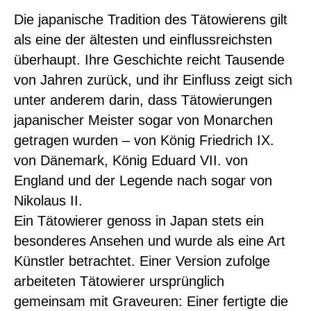
Die japanische Tradition des Tätowierens gilt
als eine der ältesten und einflussreichsten
überhaupt. Ihre Geschichte reicht Tausende
von Jahren zurück, und ihr Einfluss zeigt sich
unter anderem darin, dass Tätowierungen
japanischer Meister sogar von Monarchen
getragen wurden – von König Friedrich IX.
von Dänemark, König Eduard VII. von
England und der Legende nach sogar von
Nikolaus II.
Ein Tätowierer genoss in Japan stets ein
besonderes Ansehen und wurde als eine Art
Künstler betrachtet. Einer Version zufolge
arbeiteten Tätowierer ursprünglich
gemeinsam mit Graveuren: Einer fertigte die