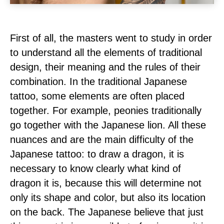
First of all, the masters went to study in order
to understand all the elements of traditional
design, their meaning and the rules of their
combination. In the traditional Japanese
tattoo, some elements are often placed
together. For example, peonies traditionally
go together with the Japanese lion. All these
nuances and are the main difficulty of the
Japanese tattoo: to draw a dragon, it is
necessary to know clearly what kind of
dragon it is, because this will determine not
only its shape and color, but also its location
on the back. The Japanese believe that just