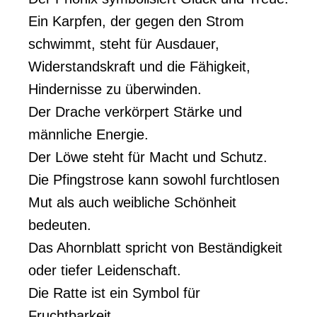
Ein Karpfen, der gegen den Strom
schwimmt, steht für Ausdauer,
Widerstandskraft und die Fähigkeit,
Hindernisse zu überwinden.
Der Drache verkörpert Stärke und
männliche Energie.
Der Löwe steht für Macht und Schutz.
Die Pfingstrose kann sowohl furchtlosen
Mut als auch weibliche Schönheit
bedeuten.
Das Ahornblatt spricht von Beständigkeit
oder tiefer Leidenschaft.
Die Ratte ist ein Symbol für
Fruchtbarkeit.