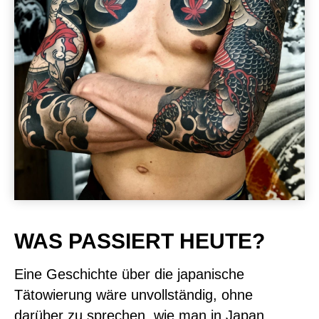
WAS PASSIERT HEUTE?
Eine Geschichte über die japanische
Tätowierung wäre unvollständig, ohne
darüber zu sprechen, wie man in Japan