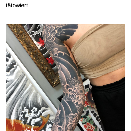
tätowiert.