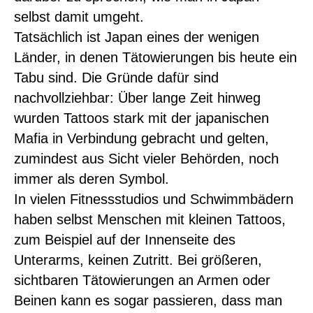
selbst damit umgeht.
Tatsächlich ist Japan eines der wenigen
Länder, in denen Tätowierungen bis heute ein
Tabu sind. Die Gründe dafür sind
nachvollziehbar: Über lange Zeit hinweg
wurden Tattoos stark mit der japanischen
Mafia in Verbindung gebracht und gelten,
zumindest aus Sicht vieler Behörden, noch
immer als deren Symbol.
In vielen Fitnessstudios und Schwimmbädern
haben selbst Menschen mit kleinen Tattoos,
zum Beispiel auf der Innenseite des
Unterarms, keinen Zutritt. Bei größeren,
sichtbaren Tätowierungen an Armen oder
Beinen kann es sogar passieren, dass man