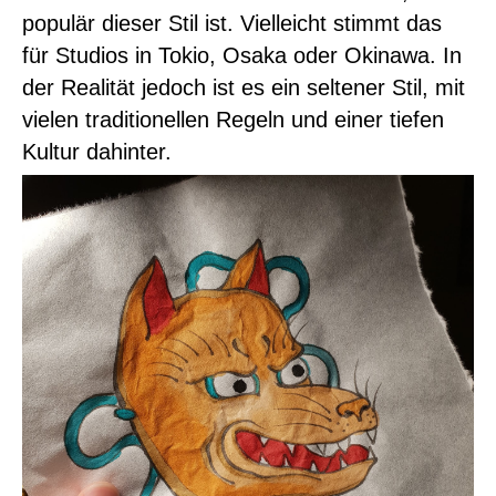
populär dieser Stil ist. Vielleicht stimmt das
für Studios in Tokio, Osaka oder Okinawa. In
der Realität jedoch ist es ein seltener Stil, mit
vielen traditionellen Regeln und einer tiefen
Kultur dahinter.