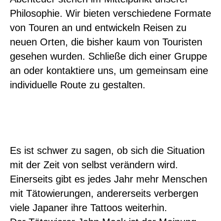
Philosophie. Wir bieten verschiedene Formate
von Touren an und entwickeln Reisen zu
neuen Orten, die bisher kaum von Touristen
gesehen wurden. Schließe dich einer Gruppe
an oder kontaktiere uns, um gemeinsam eine
individuelle Route zu gestalten.
Es ist schwer zu sagen, ob sich die Situation
mit der Zeit von selbst verändern wird.
Einerseits gibt es jedes Jahr mehr Menschen
mit Tätowierungen, andererseits verbergen
viele Japaner ihre Tattoos weiterhin.