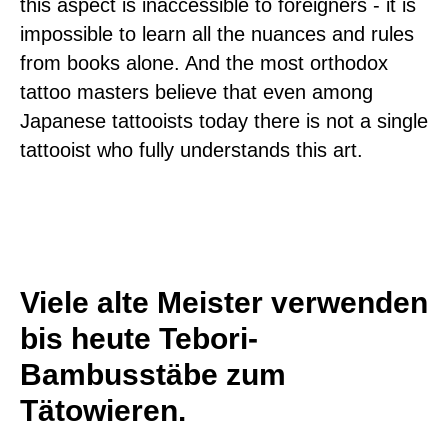
this aspect is inaccessible to foreigners - it is
impossible to learn all the nuances and rules
from books alone. And the most orthodox
tattoo masters believe that even among
Japanese tattooists today there is not a single
tattooist who fully understands this art.
Viele alte Meister verwenden
bis heute Tebori-
Bambusstäbe zum
Tätowieren.