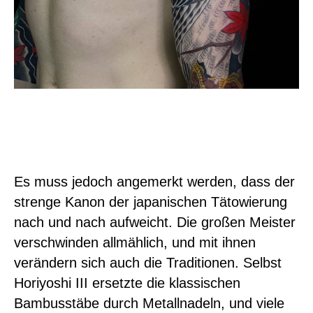
Es muss jedoch angemerkt werden, dass der
strenge Kanon der japanischen Tätowierung
nach und nach aufweicht. Die großen Meister
verschwinden allmählich, und mit ihnen
verändern sich auch die Traditionen. Selbst
Horiyoshi III ersetzte die klassischen
Bambusstäbe durch Metallnadeln, und viele