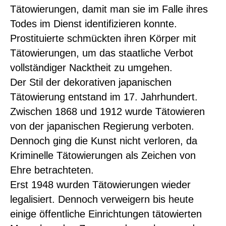
Tätowierungen, damit man sie im Falle ihres
Todes im Dienst identifizieren konnte.
Prostituierte schmückten ihren Körper mit
Tätowierungen, um das staatliche Verbot
vollständiger Nacktheit zu umgehen.
Der Stil der dekorativen japanischen
Tätowierung entstand im 17. Jahrhundert.
Zwischen 1868 und 1912 wurde Tätowieren
von der japanischen Regierung verboten.
Dennoch ging die Kunst nicht verloren, da
Kriminelle Tätowierungen als Zeichen von
Ehre betrachteten.
Erst 1948 wurden Tätowierungen wieder
legalisiert. Dennoch verweigern bis heute
einige öffentliche Einrichtungen tätowierten