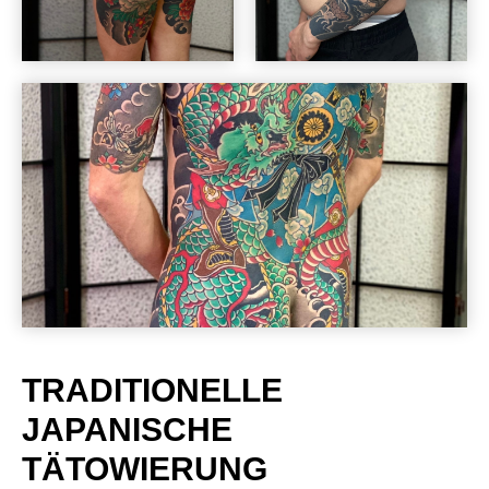
TRADITIONELLE
JAPANISCHE
TÄTOWIERUNG