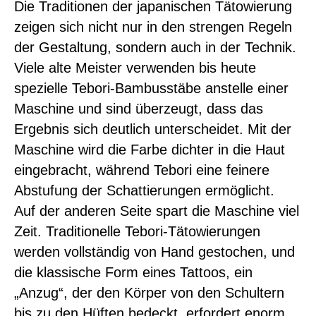
Die Traditionen der japanischen Tätowierung
zeigen sich nicht nur in den strengen Regeln
der Gestaltung, sondern auch in der Technik.
Viele alte Meister verwenden bis heute
spezielle Tebori-Bambusstäbe anstelle einer
Maschine und sind überzeugt, dass das
Ergebnis sich deutlich unterscheidet. Mit der
Maschine wird die Farbe dichter in die Haut
eingebracht, während Tebori eine feinere
Abstufung der Schattierungen ermöglicht.
Auf der anderen Seite spart die Maschine viel
Zeit. Traditionelle Tebori-Tätowierungen
werden vollständig von Hand gestochen, und
die klassische Form eines Tattoos, ein
„Anzug“, der den Körper von den Schultern
bis zu den Hüften bedeckt, erfordert enorm