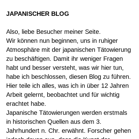
JAPANISCHER BLOG
Also, liebe Besucher meiner Seite.
Wir können nun beginnen, uns in ruhiger
Atmosphäre mit der japanischen Tätowierung
zu beschäftigen. Damit ihr weniger Fragen
habt und besser versteht, was wir hier tun,
habe ich beschlossen, diesen Blog zu führen.
Hier teile ich alles, was ich in über 12 Jahren
Arbeit gelernt, beobachtet und für wichtig
erachtet habe.
Japanische Tätowierungen werden erstmals
in historischen Quellen aus dem 3.
Jahrhundert n. Chr. erwähnt. Forscher gehen