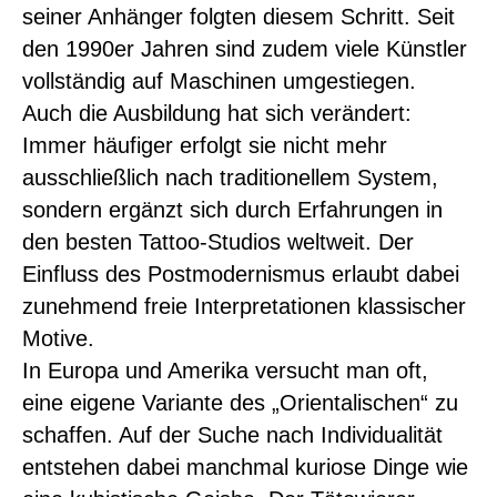
seiner Anhänger folgten diesem Schritt. Seit
den 1990er Jahren sind zudem viele Künstler
vollständig auf Maschinen umgestiegen.
Auch die Ausbildung hat sich verändert:
Immer häufiger erfolgt sie nicht mehr
ausschließlich nach traditionellem System,
sondern ergänzt sich durch Erfahrungen in
den besten Tattoo-Studios weltweit. Der
Einfluss des Postmodernismus erlaubt dabei
zunehmend freie Interpretationen klassischer
Motive.
In Europa und Amerika versucht man oft,
eine eigene Variante des „Orientalischen“ zu
schaffen. Auf der Suche nach Individualität
entstehen dabei manchmal kuriose Dinge wie