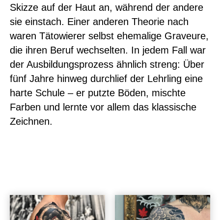
Skizze auf der Haut an, während der andere
sie einstach. Einer anderen Theorie nach
waren Tätowierer selbst ehemalige Graveure,
die ihren Beruf wechselten. In jedem Fall war
der Ausbildungsprozess ähnlich streng: Über
fünf Jahre hinweg durchlief der Lehrling eine
harte Schule – er putzte Böden, mischte
Farben und lernte vor allem das klassische
Zeichnen.