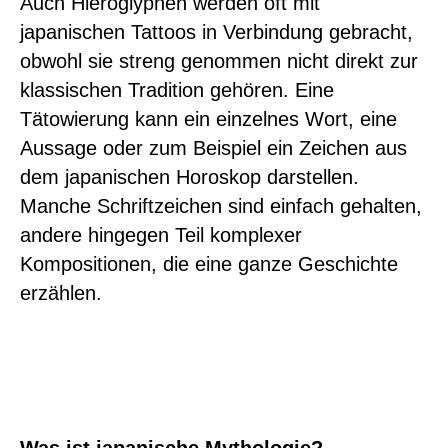
Auch Hieroglyphen werden oft mit
japanischen Tattoos in Verbindung gebracht,
obwohl sie streng genommen nicht direkt zur
klassischen Tradition gehören. Eine
Tätowierung kann ein einzelnes Wort, eine
Aussage oder zum Beispiel ein Zeichen aus
dem japanischen Horoskop darstellen.
Manche Schriftzeichen sind einfach gehalten,
andere hingegen Teil komplexer
Kompositionen, die eine ganze Geschichte
erzählen.
Was ist japanische Mythologie?