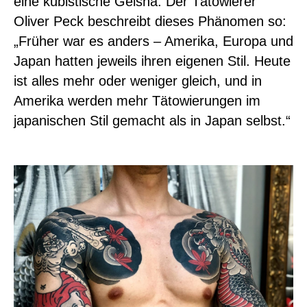
eine kubistische Geisha. Der Tätowierer
Oliver Peck beschreibt dieses Phänomen so:
„Früher war es anders – Amerika, Europa und
Japan hatten jeweils ihren eigenen Stil. Heute
ist alles mehr oder weniger gleich, und in
Amerika werden mehr Tätowierungen im
japanischen Stil gemacht als in Japan selbst.“