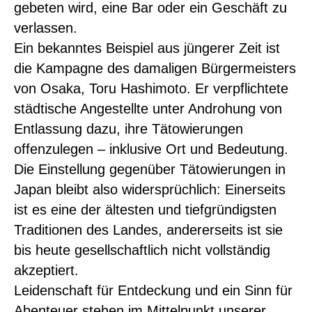
gebeten wird, eine Bar oder ein Geschäft zu
verlassen.
Ein bekanntes Beispiel aus jüngerer Zeit ist
die Kampagne des damaligen Bürgermeisters
von Osaka, Toru Hashimoto. Er verpflichtete
städtische Angestellte unter Androhung von
Entlassung dazu, ihre Tätowierungen
offenzulegen – inklusive Ort und Bedeutung.
Die Einstellung gegenüber Tätowierungen in
Japan bleibt also widersprüchlich: Einerseits
ist es eine der ältesten und tiefgründigsten
Traditionen des Landes, andererseits ist sie
bis heute gesellschaftlich nicht vollständig
akzeptiert.
Leidenschaft für Entdeckung und ein Sinn für
Abenteuer stehen im Mittelpunkt unserer