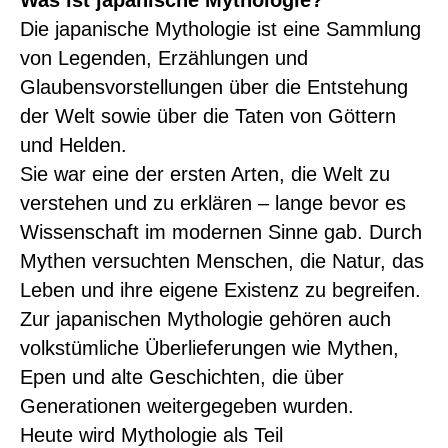
Die japanische Mythologie ist eine Sammlung
von Legenden, Erzählungen und
Glaubensvorstellungen über die Entstehung
der Welt sowie über die Taten von Göttern
und Helden.
Sie war eine der ersten Arten, die Welt zu
verstehen und zu erklären – lange bevor es
Wissenschaft im modernen Sinne gab. Durch
Mythen versuchten Menschen, die Natur, das
Leben und ihre eigene Existenz zu begreifen.
Zur japanischen Mythologie gehören auch
volkstümliche Überlieferungen wie Mythen,
Epen und alte Geschichten, die über
Generationen weitergegeben wurden.
Heute wird Mythologie als Teil