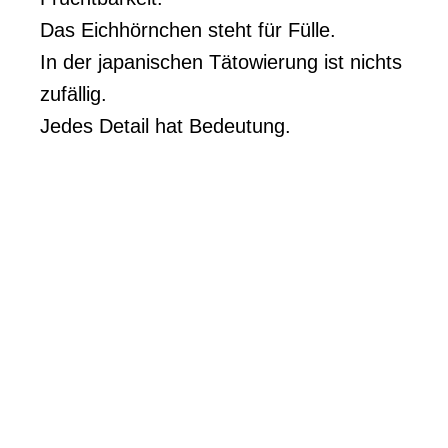
Das Eichhörnchen steht für Fülle.
In der japanischen Tätowierung ist nichts
zufällig.
Jedes Detail hat Bedeutung.