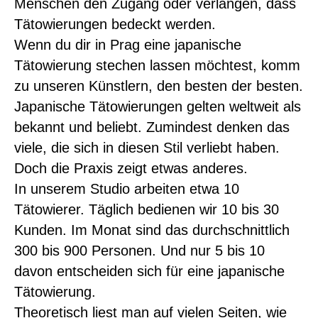
Menschen den Zugang oder verlangen, dass
Tätowierungen bedeckt werden.
Wenn du dir in Prag eine japanische
Tätowierung stechen lassen möchtest, komm
zu unseren Künstlern, den besten der besten.
Japanische Tätowierungen gelten weltweit als
bekannt und beliebt. Zumindest denken das
viele, die sich in diesen Stil verliebt haben.
Doch die Praxis zeigt etwas anderes.
In unserem Studio arbeiten etwa 10
Tätowierer. Täglich bedienen wir 10 bis 30
Kunden. Im Monat sind das durchschnittlich
300 bis 900 Personen. Und nur 5 bis 10
davon entscheiden sich für eine japanische
Tätowierung.
Theoretisch liest man auf vielen Seiten, wie