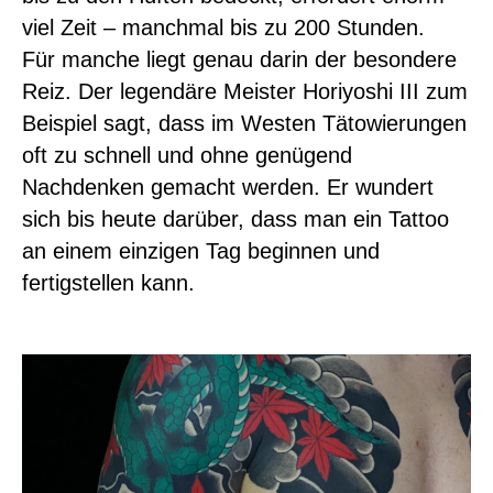
viel Zeit – manchmal bis zu 200 Stunden.
Für manche liegt genau darin der besondere
Reiz. Der legendäre Meister Horiyoshi III zum
Beispiel sagt, dass im Westen Tätowierungen
oft zu schnell und ohne genügend
Nachdenken gemacht werden. Er wundert
sich bis heute darüber, dass man ein Tattoo
an einem einzigen Tag beginnen und
fertigstellen kann.