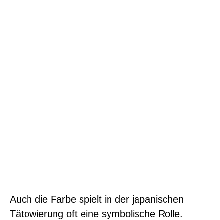
Auch die Farbe spielt in der japanischen
Tätowierung oft eine symbolische Rolle.