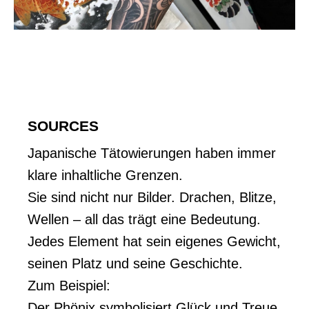
SOURCES
Japanische Tätowierungen haben immer
klare inhaltliche Grenzen.
Sie sind nicht nur Bilder. Drachen, Blitze,
Wellen – all das trägt eine Bedeutung.
Jedes Element hat sein eigenes Gewicht,
seinen Platz und seine Geschichte.
Zum Beispiel:
Der Phönix symbolisiert Glück und Treue.