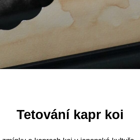
Tetování kapr koi