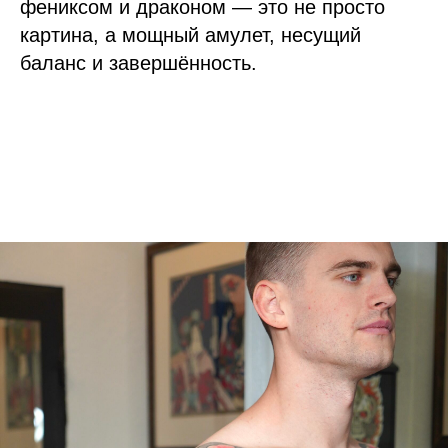
фениксом и драконом — это не просто
картина, а мощный амулет, несущий
баланс и завершённость.