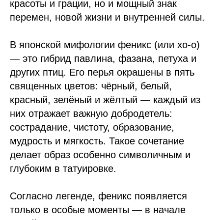
красоты и грации, но и мощный знак
перемен, новой жизни и внутренней силы.
В японской мифологии феникс (или хо-о)
— это гибрид павлина, фазана, петуха и
других птиц. Его перья окрашены в пять
священных цветов: чёрный, белый,
красный, зелёный и жёлтый — каждый из
них отражает важную добродетель:
сострадание, чистоту, образование,
мудрость и мягкость. Такое сочетание
делает образ особенно символичным и
глубоким в татуировке.
Согласно легенде, феникс появляется
только в особые моменты — в начале