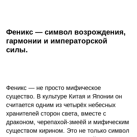
Феникс — символ возрождения,
гармонии и императорской
силы.
Феникс — не просто мифическое
существо. В культуре Китая и Японии он
считается одним из четырёх небесных
хранителей сторон света, вместе с
драконом, черепахой-змеёй и мифическим
существом кирином. Это не только символ